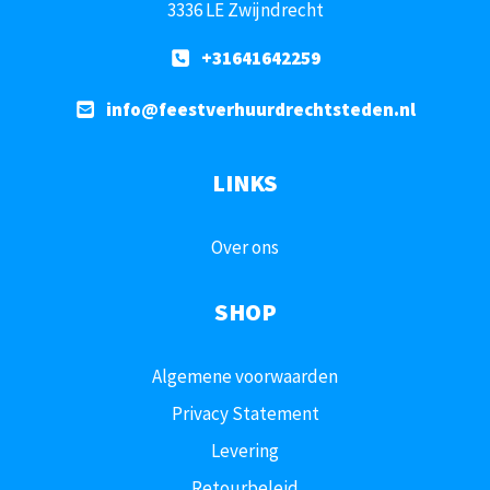
3336 LE Zwijndrecht
+31641642259
info@feestverhuurdrechtsteden.nl
LINKS
Over ons
SHOP
Algemene voorwaarden
Privacy Statement
Levering
Retourbeleid