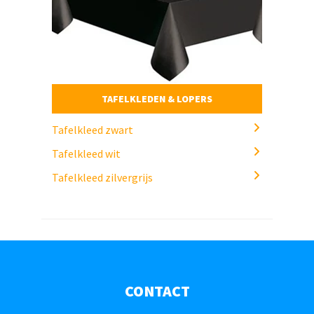
TAFELKLEDEN & LOPERS
Tafelkleed zwart
Tafelkleed wit
Tafelkleed zilvergrijs
CONTACT