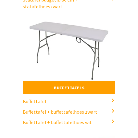
statafelhoeszwart
BUFFETTAFELS
Buffettafel
Buffettafel + buffettafelhoes zwart
Buffettafel + buffettafelhoes wit