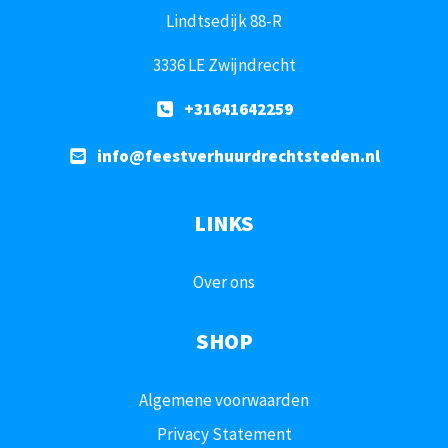
Lindtsedijk 88-R
3336 LE Zwijndrecht
+31641642259
info@feestverhuurdrechtsteden.nl
LINKS
Over ons
SHOP
Algemene voorwaarden
Privacy Statement