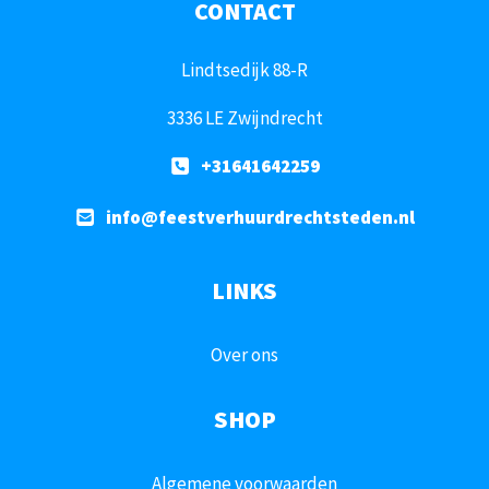
CONTACT
Lindtsedijk 88-R
3336 LE Zwijndrecht
+31641642259
info@feestverhuurdrechtsteden.nl
LINKS
Over ons
SHOP
Algemene voorwaarden