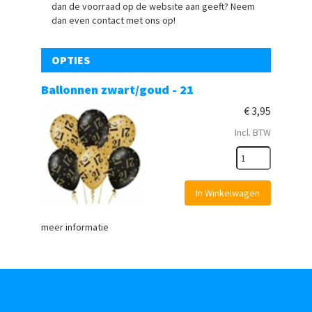
dan de voorraad op de website aan geeft? Neem
dan even contact met ons op!
OPTIES
Ballonnen zwart/goud - 21
€
3,95
Incl. BTW
In Winkelwagen
meer informatie