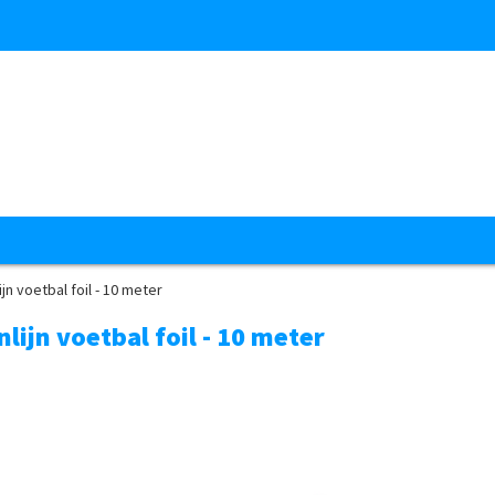
jn voetbal foil - 10 meter
lijn voetbal foil - 10 meter