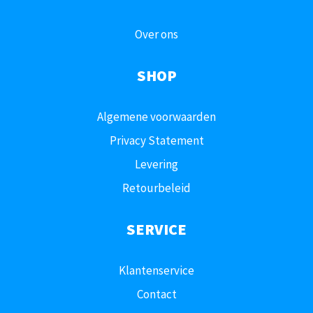
Over ons
SHOP
Algemene voorwaarden
Privacy Statement
Levering
Retourbeleid
SERVICE
Klantenservice
Contact