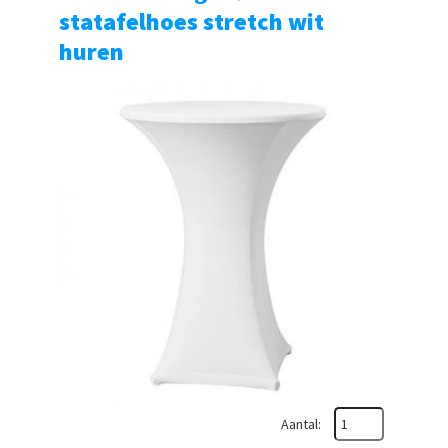
statafelhoes stretch wit
huren
Aantal: