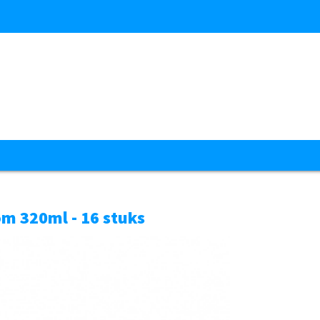
m 320ml - 16 stuks