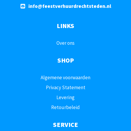
info@feestverhuurdrechtsteden.nl
LINKS
Over ons
SHOP
Algemene voorwaarden
Privacy Statement
Levering
Retourbeleid
SERVICE