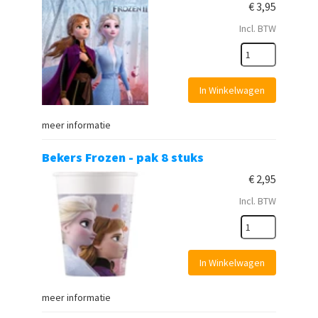
€
3,95
Incl. BTW
In Winkelwagen
meer informatie
Bekers Frozen - pak 8 stuks
€
2,95
Incl. BTW
In Winkelwagen
meer informatie