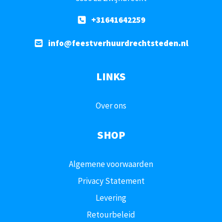
+31641642259
info@feestverhuurdrechtsteden.nl
LINKS
Over ons
SHOP
Algemene voorwaarden
Privacy Statement
Levering
Retourbeleid