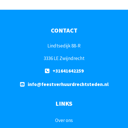
CONTACT
Lindtsedijk 88-R
3336 LE Zwijndrecht
+31641642259
info@feestverhuurdrechtsteden.nl
LINKS
Over ons