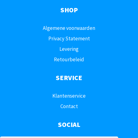
SHOP
Algemene voorwaarden
Privacy Statement
Levering
Retourbeleid
SERVICE
Klantenservice
Contact
SOCIAL