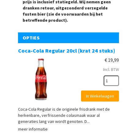
prijs is inclusief statiegeld. Wij nemen geen
dranken retour, uitgezonderd verzegelde
fusten bier (zie de voorwaarden bij het
betreffende product).
OPTIES
Coca-Cola Regular 20cl (krat 24 stuks)
€
19,99
Incl. BTW
In Winkelwagen
Coca-Cola Regular is de originele frisdrank met de
herkenbare, verfrissende colasmaak waar al
generaties lang van wordt genoten. D...
meer informatie