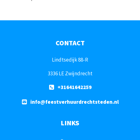
CONTACT
Lindtsedijk 88-R
3336 LE Zwijndrecht
+31641642259
info@feestverhuurdrechtsteden.nl
LINKS