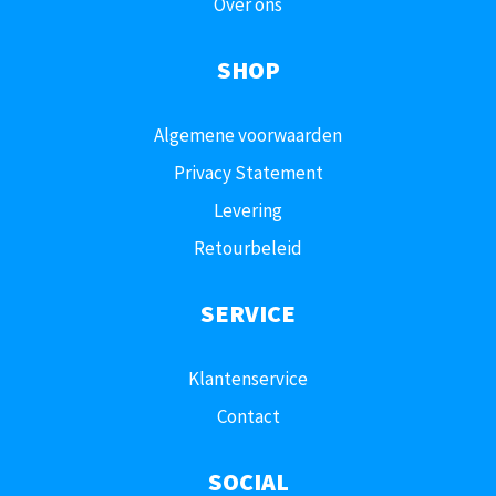
Over ons
SHOP
Algemene voorwaarden
Privacy Statement
Levering
Retourbeleid
SERVICE
Klantenservice
Contact
SOCIAL