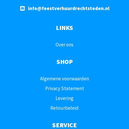
info@feestverhuurdrechtsteden.nl
LINKS
Over ons
SHOP
Algemene voorwaarden
Privacy Statement
Levering
Retourbeleid
SERVICE