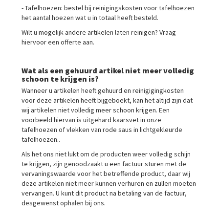
- Tafelhoezen: bestel bij reinigingskosten voor tafelhoezen
het aantal hoezen wat u in totaal heeft besteld.
Wilt u mogelijk andere artikelen laten reinigen? Vraag
hiervoor een offerte aan.
Wat als een gehuurd artikel niet meer volledig
schoon te krijgen is?
Wanneer u artikelen heeft gehuurd en reinigigingkosten
voor deze artikelen heeft bijgeboekt, kan het altijd zijn dat
wij artikelen niet volledig meer schoon krijgen. Een
voorbeeld hiervan is uitgehard kaarsvet in onze
tafelhoezen of vlekken van rode saus in lichtgekleurde
tafelhoezen..
Als het ons niet lukt om de producten weer volledig schijn
te krijgen, zijn genoodzaakt u een factuur sturen met de
vervaningswaarde voor het betreffende product, daar wij
deze artikelen niet meer kunnen verhuren en zullen moeten
vervangen. U kunt dit product na betaling van de factuur,
desgewenst ophalen bij ons.