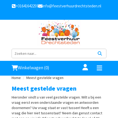
+31641642259
info@feestverhuurdrechtsteden.nl
Winkelwagen (0)
Home
Meest gestelde vragen
Meest gestelde vragen
Hieronder vindt u van veel gestelde vragen. Wilt u bij een
vraag eerst even onderstaande vragen en antwoorden
doornemen? Uw vraag staat er vast tussen! Heeft u een
vraag die hier niet tussenstaat? Neem dan gerust contact