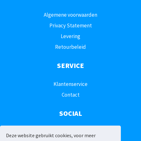
Algemene voorwaarden
Privacy Statement
Levering
Retourbeleid
SERVICE
Klantenservice
Contact
SOCIAL
Deze website gebruikt cookies, voor meer