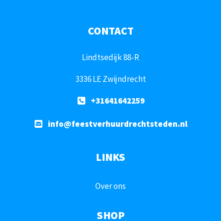
CONTACT
Lindtsedijk 88-R
3336 LE Zwijndrecht
+31641642259
info@feestverhuurdrechtsteden.nl
LINKS
Over ons
SHOP